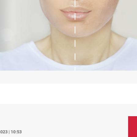
023 | 10:53