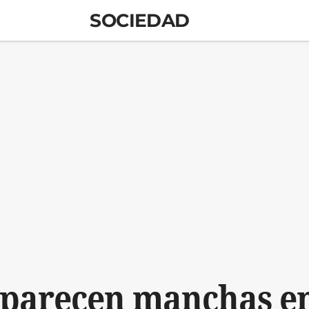
SOCIEDAD
aparecen manchas en 