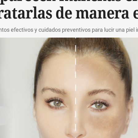
ratarlas de manera e
tos efectivos y cuidados preventivos para lucir una piel