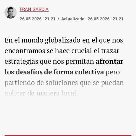
FRAN GARCÍA
26.05.2026 | 21:21
Actualizado:
26.05.2026 | 21:21
En el mundo globalizado en el que nos
encontramos se hace crucial el trazar
estrategias que nos permitan
afrontar
los desafíos de forma colectiva
pero
partiendo de soluciones que se puedan
aplicar de manera local.