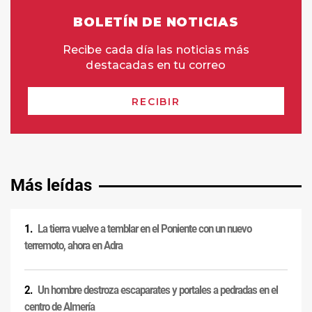
Más leídas
La tierra vuelve a temblar en el Poniente con un nuevo
terremoto, ahora en Adra
Un hombre destroza escaparates y portales a pedradas en el
centro de Almería