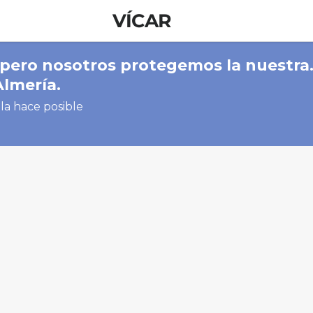
VÍCAR