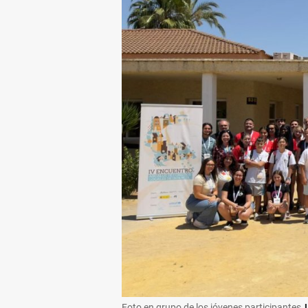
Foto en grupo de los jóvenes participantes