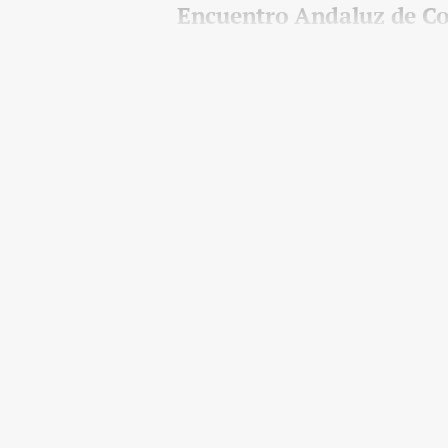
Encuentro Andaluz de Con