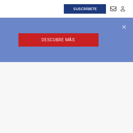
SUSCRÍBETE
NEWSLET
LOGI