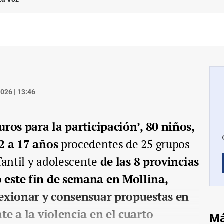
026 | 13:46
uros para la participación’, 80 niños,
2 a 17 años
procedentes de 25 grupos
fantil y adolescente
de las 8 provincias
 este fin de semana en Mollina,
lexionar y consensuar propuestas en
te a la violencia en el cuarto
Má