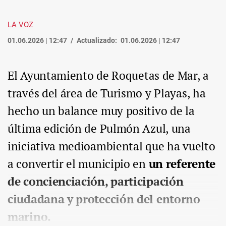
LA VOZ
01.06.2026 | 12:47
Actualizado:
01.06.2026 | 12:47
El Ayuntamiento de Roquetas de Mar, a
través del área de Turismo y Playas, ha
hecho un balance muy positivo de la
última edición de Pulmón Azul, una
iniciativa medioambiental que ha vuelto
a convertir el municipio en
un referente
de concienciación, participación
ciudadana y protección del entorno
marino.