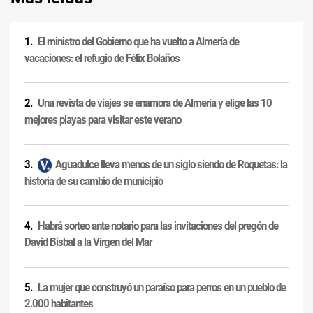
El ministro del Gobierno que ha vuelto a Almería de
vacaciones: el refugio de Félix Bolaños
Una revista de viajes se enamora de Almería y elige las 10
mejores playas para visitar este verano
Aguadulce lleva menos de un siglo siendo de Roquetas: la
historia de su cambio de municipio
Habrá sorteo ante notario para las invitaciones del pregón de
David Bisbal a la Virgen del Mar
La mujer que construyó un paraíso para perros en un pueblo de
2.000 habitantes