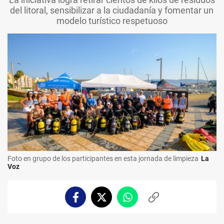
del litoral, sensibilizar a la ciudadanía y fomentar un
modelo turístico respetuoso
Foto en grupo de los participantes en esta jornada de limpieza
La
Voz
Facebook
Twitter
Whatsapp
Copiar
enlace