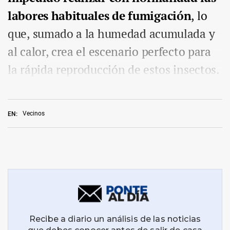
labores habituales de fumigación
, lo
que, sumado a la humedad acumulada y
al calor, crea el escenario perfecto para
la rápida reproducción de estos insectos.
Vecinos
EN: