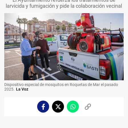
larvicida y fumigación y pide la colaboración vecinal
Dispositivo especial de mosquitos en Roquetas de Mar el pasado
2025.
La Voz
Facebook
Twitter
Whatsapp
Copiar
enlace