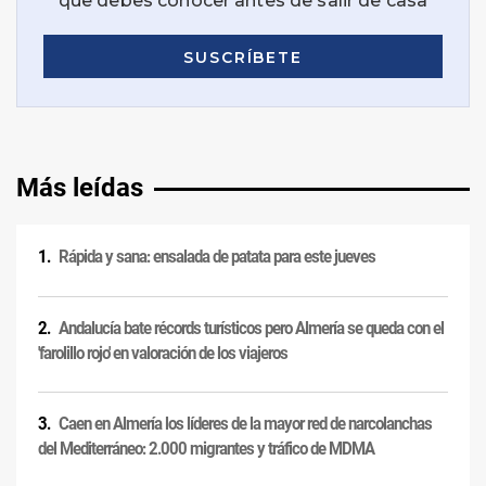
Más leídas
Rápida y sana: ensalada de patata para este jueves
Andalucía bate récords turísticos pero Almería se queda con el
'farolillo rojo' en valoración de los viajeros
Caen en Almería los líderes de la mayor red de narcolanchas
del Mediterráneo: 2.000 migrantes y tráfico de MDMA