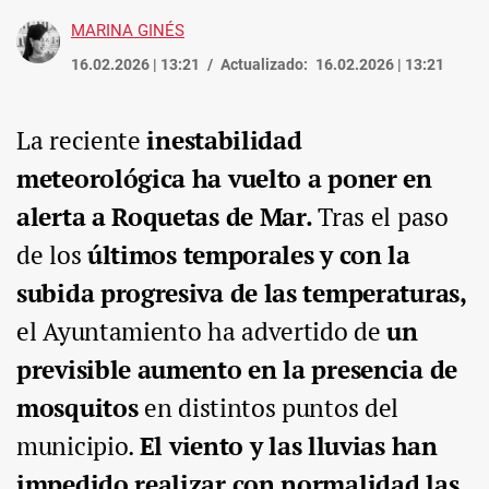
MARINA GINÉS
16.02.2026 | 13:21
Actualizado:
16.02.2026 | 13:21
La reciente
inestabilidad
meteorológica ha vuelto a poner en
alerta a Roquetas de Mar.
Tras el paso
de los
últimos temporales y con la
subida progresiva de las temperaturas,
el Ayuntamiento ha advertido de
un
previsible aumento en la presencia de
mosquitos
en distintos puntos del
municipio.
El viento y las lluvias han
impedido realizar con normalidad las