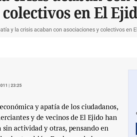
 colectivos en El Eji
atía y la crisis acaban con asociaciones y colectivos en El
011 | 23:25
 económica y apatía de los ciudadanos,
erciantes y de vecinos de El Ejido han
n sin actividad y otras, pensando en