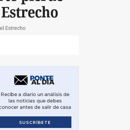
l Estrecho
del Estrecho