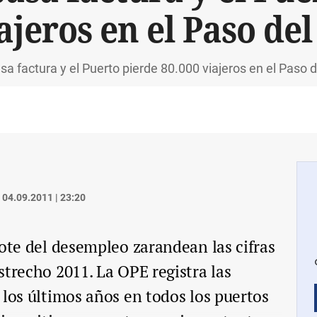
ajeros en el Paso de
asa factura y el Puerto pierde 80.000 viajeros en el Paso 
04.09.2011 | 23:20
zote del desempleo zarandean las cifras
strecho 2011. La OPE registra las
 los últimos años en todos los puertos