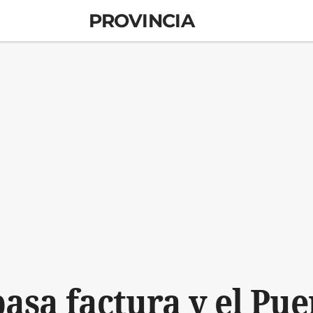
PROVINCIA
pasa factura y el Pu