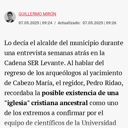
GUILLERMO MIRÓN
07.05.2025 | 09:24
Actualizado:
07.05.2025 | 09:26
Lo decía el alcalde del municipio durante
una entrevista semanas atrás en la
Cadena SER Levante. Al hablar del
regreso de los arqueólogos al yacimiento
de Cabezo María, el regidor, Pedro Ridao,
recordaba la
posible existencia de una
"iglesia" cristiana ancestral
como uno
de los extremos a confirmar por el
equipo de científicos de la Universidad