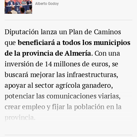
Alberto Godoy
Diputación lanza un Plan de Caminos
que
beneficiará a todos los municipios
de la provincia de Almería
. Con una
inversión de 14 millones de euros, se
buscará mejorar las infraestructuras,
apoyar al sector agrícola ganadero,
potenciar las comunicaciones viarias,
crear empleo y fijar la población en la
provincia.