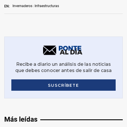
Invernaderos
Infraestructuras
EN:
Más leídas