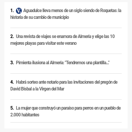
Aguadulce lleva menos de un siglo siendo de Roquetas: la
historia de su cambio de municipio
Una revista de viajes se enamora de Almería y elige las 10
mejores playas para visitar este verano
Pimienta ilusiona al Almería: "Tendremos una plantilla..."
Habrá sorteo ante notario para las invitaciones del pregón de
David Bisbal a la Virgen del Mar
La mujer que construyó un paraíso para perros en un pueblo de
2.000 habitantes