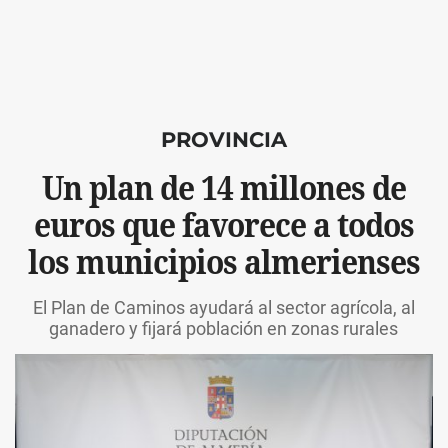
PROVINCIA
Un plan de 14 millones de
euros que favorece a todos
los municipios almerienses
El Plan de Caminos ayudará al sector agrícola, al
ganadero y fijará población en zonas rurales