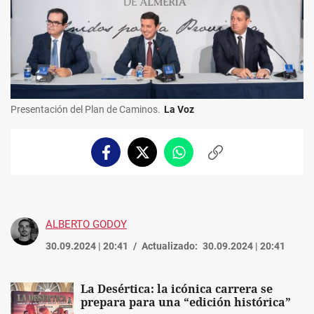
Presentación del Plan de Caminos.
La Voz
Facebook
Twitter
Whatsapp
Copiar
enlace
ALBERTO GODOY
30.09.2024 | 20:41
Actualizado:
30.09.2024 | 20:41
La Desértica: la icónica carrera se
prepara para una “edición histórica”