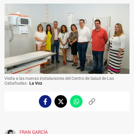
Visita a las nuevas instalaciones del Centro de Salud de Las
Cabañuelas.
La Voz
Facebook
Twitter
Whatsapp
Copiar
enlace
FRAN GARCÍA