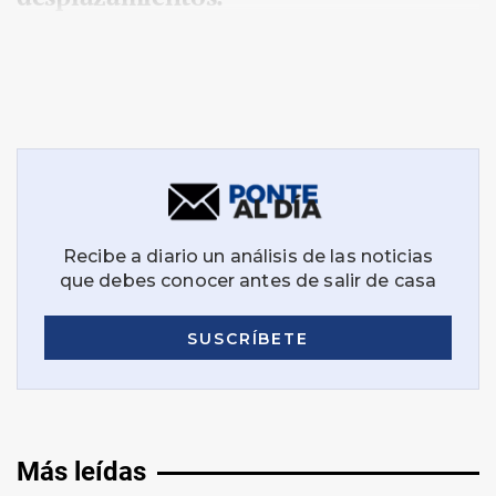
Más leídas