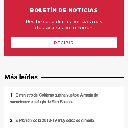
Más leídas
El ministro del Gobierno que ha vuelto a Almería de
vacaciones: el refugio de Félix Bolaños
El Pichichi de la 2018-19 muy cerca de Almería