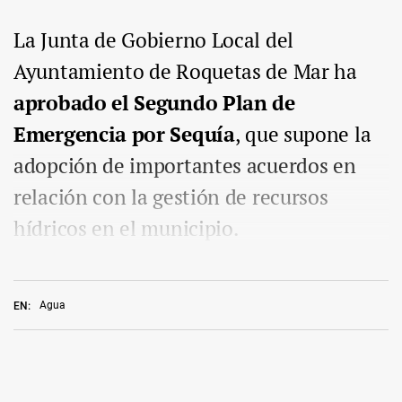
La Junta de Gobierno Local del
Ayuntamiento de Roquetas de Mar ha
aprobado el Segundo Plan de
Emergencia por Sequía
, que supone la
adopción de importantes acuerdos en
relación con la gestión de recursos
hídricos en el municipio.
Agua
EN: