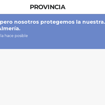
PROVINCIA