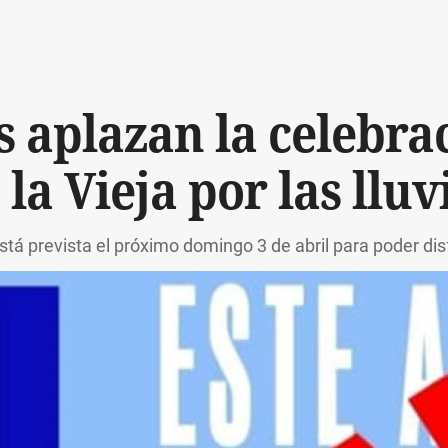
 aplazan la celebra
 la Vieja por las lluv
tá prevista el próximo domingo 3 de abril para poder disfr