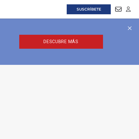
SUSCRÍBETE
NEWSLET
LOGI