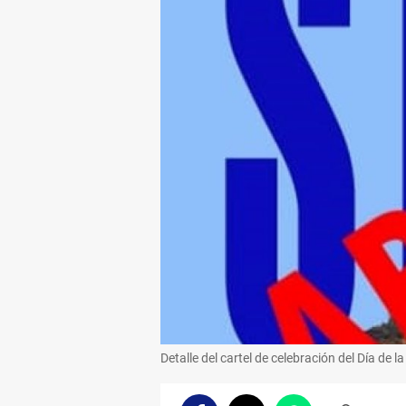
Detalle del cartel de celebración del Día de 