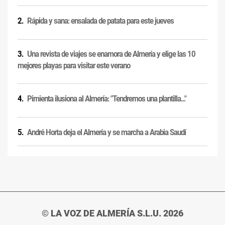
Rápida y sana: ensalada de patata para este jueves
Una revista de viajes se enamora de Almería y elige las 10
mejores playas para visitar este verano
Pimienta ilusiona al Almería: "Tendremos una plantilla..."
André Horta deja el Almería y se marcha a Arabia Saudí
© LA VOZ DE ALMERÍA S.L.U. 2026