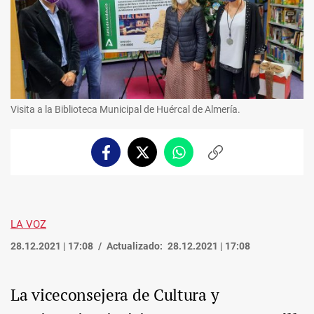
Visita a la Biblioteca Municipal de Huércal de Almería.
Facebook
Twitter
Whatsapp
Copiar
enlace
LA VOZ
28.12.2021 | 17:08
Actualizado:
28.12.2021 | 17:08
La viceconsejera de Cultura y