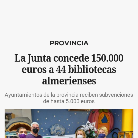
PROVINCIA
La Junta concede 150.000
euros a 44 bibliotecas
almerienses
Ayuntamientos de la provincia reciben subvenciones
de hasta 5.000 euros