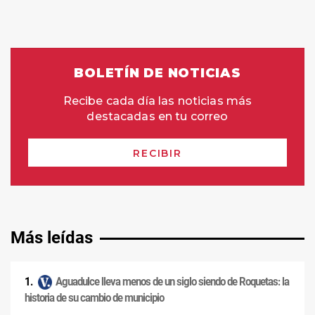
Más leídas
Aguadulce lleva menos de un siglo siendo de Roquetas: la
historia de su cambio de municipio