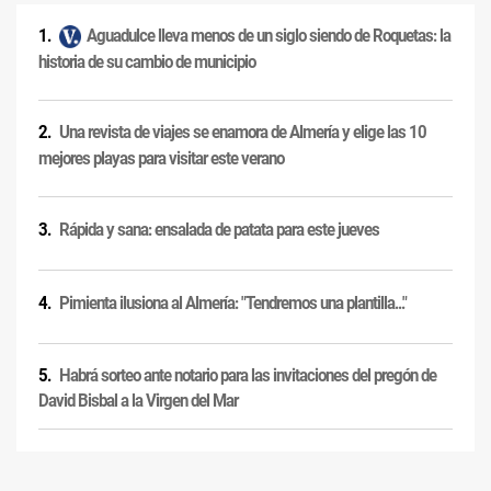
Aguadulce lleva menos de un siglo siendo de Roquetas: la
historia de su cambio de municipio
Una revista de viajes se enamora de Almería y elige las 10
mejores playas para visitar este verano
Rápida y sana: ensalada de patata para este jueves
Pimienta ilusiona al Almería: "Tendremos una plantilla..."
Habrá sorteo ante notario para las invitaciones del pregón de
David Bisbal a la Virgen del Mar