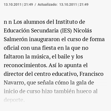
13.10.2011 | 21:49
Actualizado:
13.10.2011 | 21:49
n n Los alumnos del Instituto de
Educación Secundaria (IES) Nicolás
Salmerón inauguraron el curso de forma
oficial con una fiesta en la que no
faltaron la música, el baile y los
reconocimientos. Así lo apunta el
director del centro educativo, Francisco
Navarro, que señala cómo la gala de
inicio de curso hizo también hueco al
deporte.