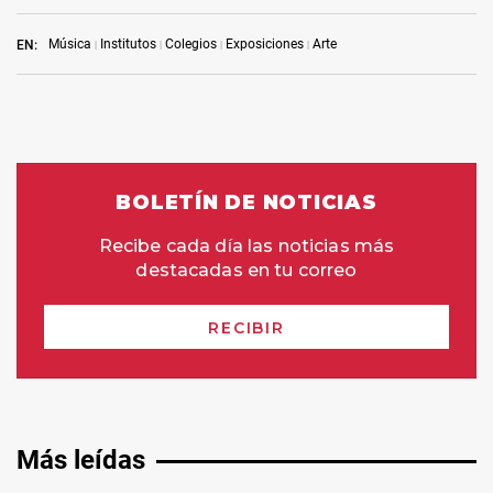
Música
Institutos
Colegios
Exposiciones
Arte
EN:
Más leídas