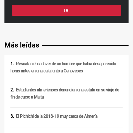
Más leídas
Rescatan el cadáver de un hombre que había desaparecido
horas antes en una cala junto a Genoveses
Estudiantes almerienses denuncian una estafa en su viaje de
fin de curso a Malta
El Pichichi de la 2018-19 muy cerca de Almería