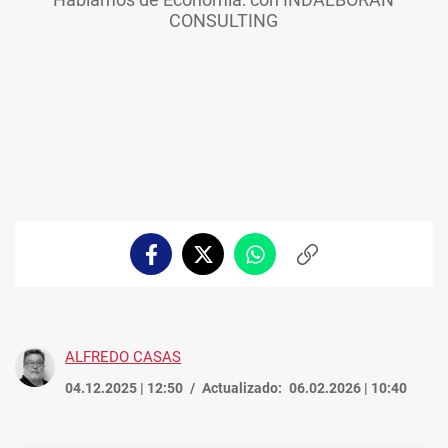
CONSULTING
Facebook
Twitter
Whatsapp
Copiar
enlace
ALFREDO CASAS
04.12.2025 | 12:50
Actualizado:
06.02.2026 | 10:40