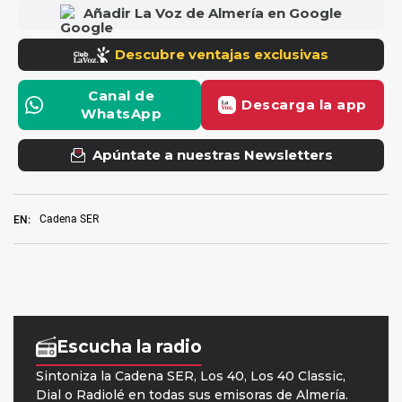
Cadena SER
EN: