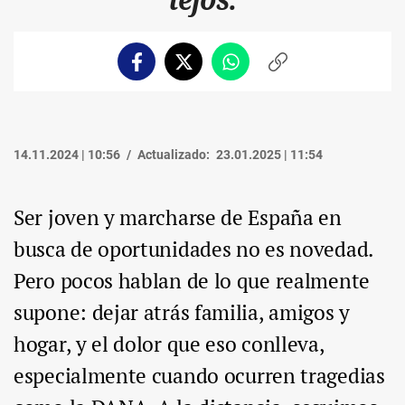
Facebook
Twitter
Whatsapp
Copiar
enlace
14.11.2024 | 10:56
Actualizado:
23.01.2025 | 11:54
Ser joven y marcharse de España en
busca de oportunidades no es novedad.
Pero pocos hablan de lo que realmente
supone: dejar atrás familia, amigos y
hogar, y el dolor que eso conlleva,
especialmente cuando ocurren tragedias