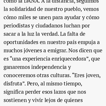
como la DANA. A la distancia, seguimos
la solidaridad de nuestro pueblo, vemos
cómo miles se unen para ayudar y cómo
periodistas y ciudadanos luchan por
sacar a la luz la verdad. La falta de
oportunidades en nuestro país empuja a
muchos jóvenes a emigrar. Nos dicen que
es “una experiencia enriquecedora”, que
ganaremos independencia y
conoceremos otras culturas. “Eres joven,
disfruta”. Pero, al mismo tiempo,
significa perder esos lazos que nos
sostienen y vivir lejos de quienes