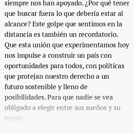
siempre nos han apoyado. ¿Por qué tener
que buscar fuera lo que debería estar al
alcance? Este golpe que sentimos en la
distancia es también un recordatorio.
Que esta unión que experimentamos hoy
nos impulse a construir un país con
oportunidades para todos, con políticas
que protejan nuestro derecho a un
futuro sostenible y lleno de
posibilidades. Para que nadie se vea
obligado a elegir entre sus sueños y su
hogar.