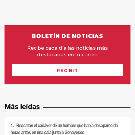
Más leídas
Rescatan el cadáver de un hombre que había desaparecido
horas antes en una cala junto a Genoveses