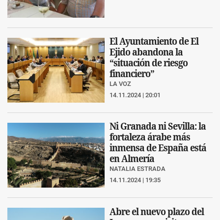
El Ayuntamiento de El
Ejido abandona la
“situación de riesgo
financiero”
LA VOZ
14.11.2024 | 20:01
Ni Granada ni Sevilla: la
fortaleza árabe más
inmensa de España está
en Almería
NATALIA ESTRADA
14.11.2024 | 19:35
Abre el nuevo plazo del