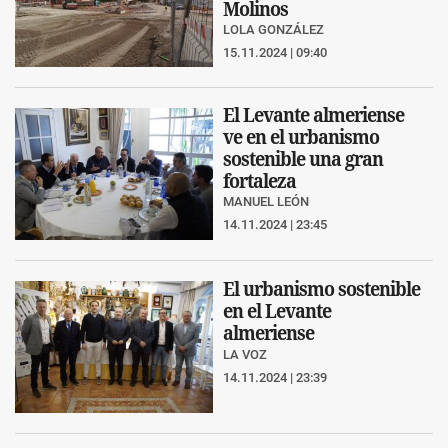
Molinos
LOLA GONZÁLEZ
15.11.2024 | 09:40
El Levante almeriense
ve en el urbanismo
sostenible una gran
fortaleza
MANUEL LEÓN
14.11.2024 | 23:45
El urbanismo sostenible
en el Levante
almeriense
LA VOZ
14.11.2024 | 23:39