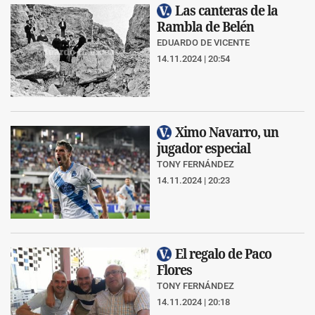
Las canteras de la
Rambla de Belén
EDUARDO DE VICENTE
14.11.2024 | 20:54
Ximo Navarro, un
jugador especial
TONY FERNÁNDEZ
14.11.2024 | 20:23
El regalo de Paco
Flores
TONY FERNÁNDEZ
14.11.2024 | 20:18