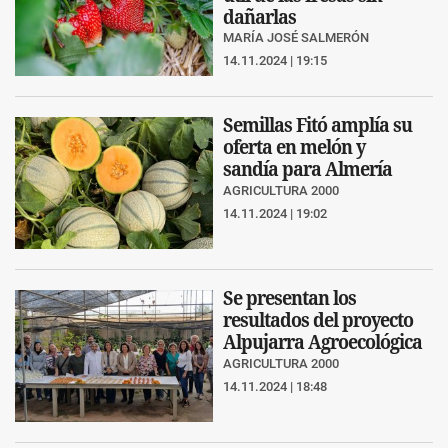
dañarlas
MARÍA JOSÉ SALMERÓN
14.11.2024 | 19:15
Semillas Fitó amplía su
oferta en melón y
sandía para Almería
AGRICULTURA 2000
14.11.2024 | 19:02
Se presentan los
resultados del proyecto
Alpujarra Agroecológica
AGRICULTURA 2000
14.11.2024 | 18:48