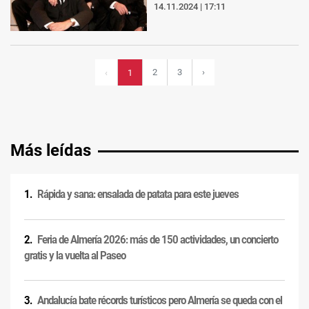
14.11.2024 | 17:11
2
3
›
‹
1
Más leídas
Rápida y sana: ensalada de patata para este jueves
Feria de Almería 2026: más de 150 actividades, un concierto
gratis y la vuelta al Paseo
Andalucía bate récords turísticos pero Almería se queda con el