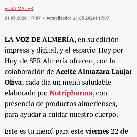
ROSA MACER
21.05.2026 | 17:07
Actualizado:
21.05.2026 | 17:07
LA VOZ DE ALMERÍA
, en su edición
impresa y digital, y el espacio 'Hoy por
Hoy' de SER Almería ofrecen, con la
colaboración de
Aceite Almazara Laujar
Oliva
, cada día un menú saludable
elaborado por
Nutripharma
, con
presencia de productos almerienses,
para ayudar a cuidar nuestro cuerpo.
Este es tu menú para este
viernes 22 de