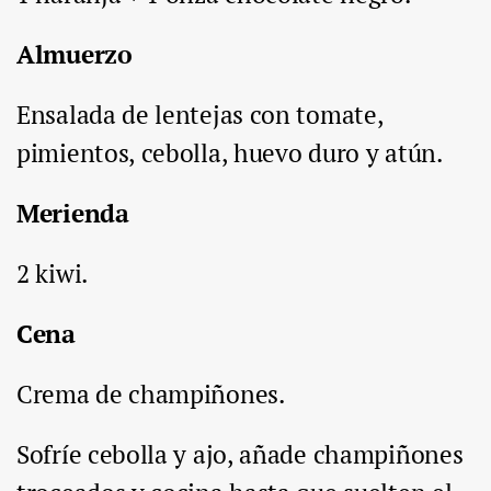
Almuerzo
Ensalada de lentejas con tomate,
pimientos, cebolla, huevo duro y atún.
Merienda
2 kiwi.
Cena
Crema de champiñones.
Sofríe cebolla y ajo, añade champiñones