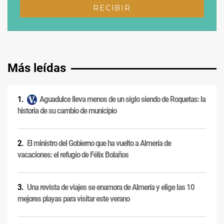
Más leídas
Aguadulce lleva menos de un siglo siendo de Roquetas: la
historia de su cambio de municipio
El ministro del Gobierno que ha vuelto a Almería de
vacaciones: el refugio de Félix Bolaños
Una revista de viajes se enamora de Almería y elige las 10
mejores playas para visitar este verano