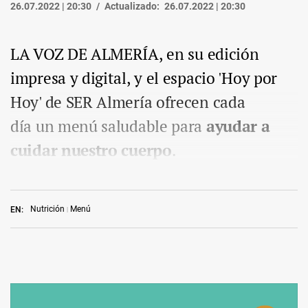
26.07.2022 | 20:30
Actualizado:
26.07.2022 | 20:30
LA VOZ DE ALMERÍA, en su edición
impresa y digital, y el espacio 'Hoy por
Hoy' de SER Almería ofrecen cada
día un menú saludable para
ayudar a
cuidar nuestro cuerpo
.
Nutrición
Menú
EN: