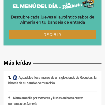
Más leídas
Aguadulce lleva menos de un siglo siendo de Roquetas: la
historia de su cambio de municipio
Alerta amarilla por tormenta y lluvias en hasta cuatro
comarcas de Almería