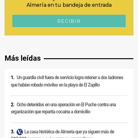
Más leídas
Un guardia civil fuera de servicio logra retener a dos ladrones
que habían robado móviles en la playa de El Zapillo
Ocho detenidos en una operación en El Puche contra una
organización que repartía cocaína a domicilio
La casa histórica de Almería que ya siguen más de