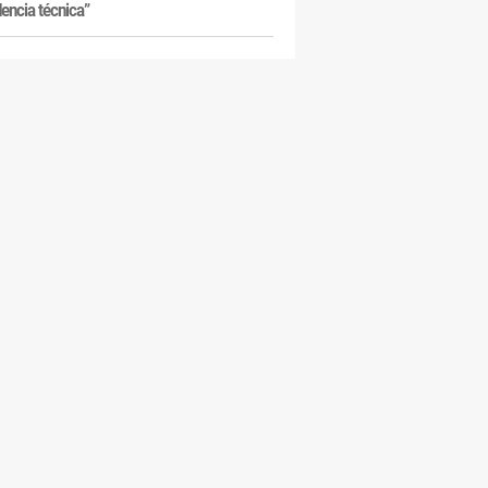
dencia técnica”