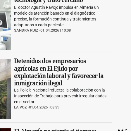
El doctor Agustín Ravojc impulsa en Almería un
modelo de atención basado en el diagnóstico
preciso, la formación continua y tratamientos
adaptados a cada paciente
SANDRA RUIZ
01.04.2026 | 10:08
Detenidos dos empresarios
agrícolas en El Ejido por
explotación laboral y favorecer la
inmigración ilegal
La Policía Nacional refuerza la colaboración con la
Inspección de Trabajo para prevenir irregularidades
en el sector
LA VOZ
01.04.2026 | 08:39