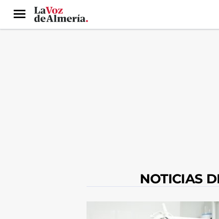
Menú
NOTICIAS 