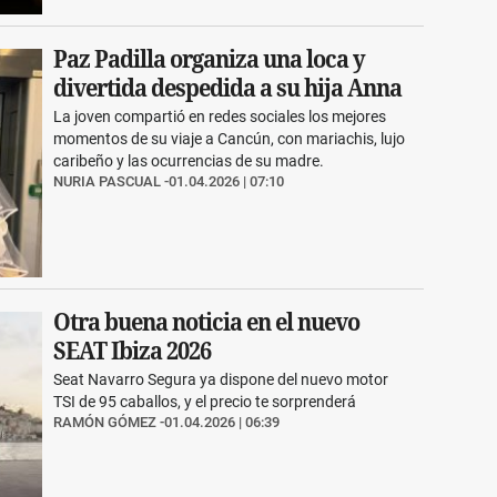
Paz Padilla organiza una loca y
divertida despedida a su hija Anna
La joven compartió en redes sociales los mejores
momentos de su viaje a Cancún, con mariachis, lujo
caribeño y las ocurrencias de su madre.
NURIA PASCUAL
01.04.2026 | 07:10
Otra buena noticia en el nuevo
SEAT Ibiza 2026
Seat Navarro Segura ya dispone del nuevo motor
TSI de 95 caballos, y el precio te sorprenderá
RAMÓN GÓMEZ
01.04.2026 | 06:39