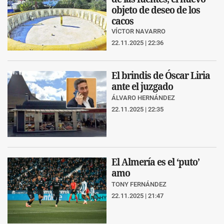
objeto de deseo de los
cacos
VÍCTOR NAVARRO
22.11.2025 | 22:36
El brindis de Óscar Liria
ante el juzgado
ÁLVARO HERNÁNDEZ
22.11.2025 | 22:35
El Almería es el ‘puto’
amo
TONY FERNÁNDEZ
22.11.2025 | 21:47