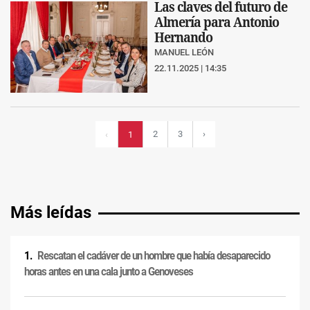
Las claves del futuro de
Almería para Antonio
Hernando
MANUEL LEÓN
22.11.2025 | 14:35
2
3
›
‹
1
Más leídas
Rescatan el cadáver de un hombre que había desaparecido
horas antes en una cala junto a Genoveses