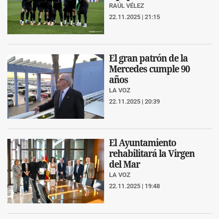
RAÚL VÉLEZ
22.11.2025 | 21:15
El gran patrón de la
Mercedes cumple 90
años
LA VOZ
22.11.2025 | 20:39
El Ayuntamiento
rehabilitará la Virgen
del Mar
LA VOZ
22.11.2025 | 19:48