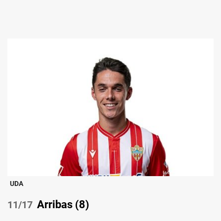
UDA
Arribas (8)
/17