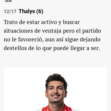
UDA
Thalys (6)
/17
Trato de estar activo y buscar
situaciones de ventaja pero el partido
no le favoreció, aun así sigue dejando
destellos de lo que puede llegar a ser.