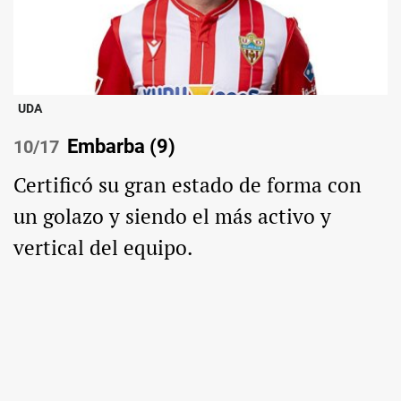
UDA
Embarba (9)
/17
Certificó su gran estado de forma con
un golazo y siendo el más activo y
vertical del equipo.