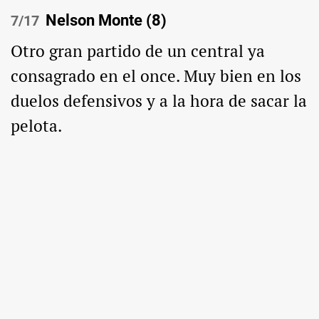
Nelson Monte (8)
/17
Otro gran partido de un central ya
consagrado en el once. Muy bien en los
duelos defensivos y a la hora de sacar la
pelota.