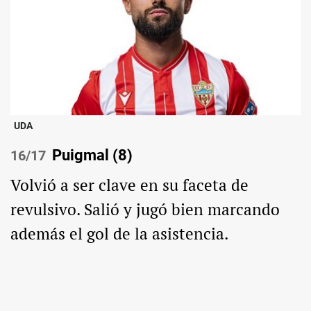
UDA
Puigmal (8)
/17
Volvió a ser clave en su faceta de
revulsivo. Salió y jugó bien marcando
además el gol de la asistencia.