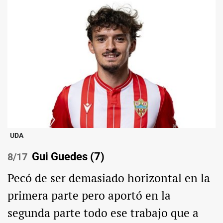
UDA
Gui Guedes (7)
/17
Pecó de ser demasiado horizontal en la
primera parte pero aportó en la
segunda parte todo ese trabajo que a