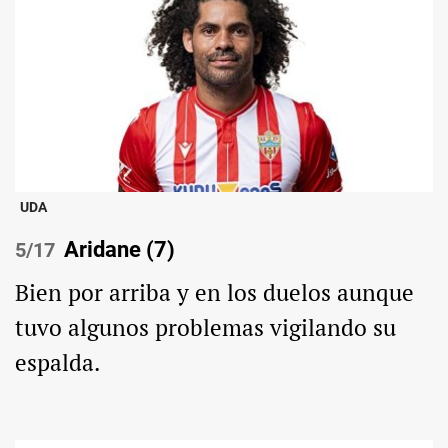
UDA
Aridane (7)
/17
Bien por arriba y en los duelos aunque
tuvo algunos problemas vigilando su
espalda.