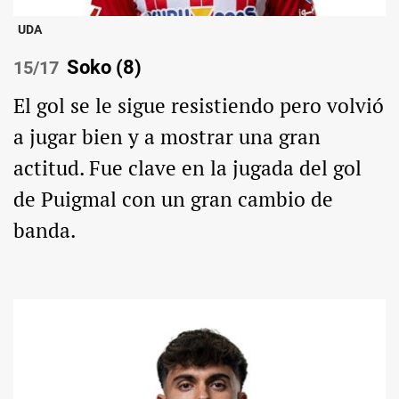
UDA
Soko (8)
/17
El gol se le sigue resistiendo pero volvió
a jugar bien y a mostrar una gran
actitud. Fue clave en la jugada del gol
de Puigmal con un gran cambio de
banda.