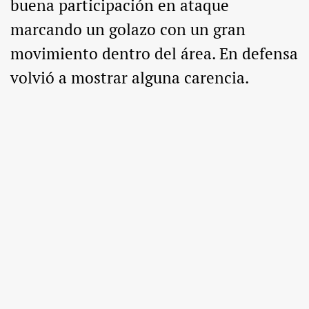
buena participación en ataque
marcando un golazo con un gran
movimiento dentro del área. En defensa
volvió a mostrar alguna carencia.