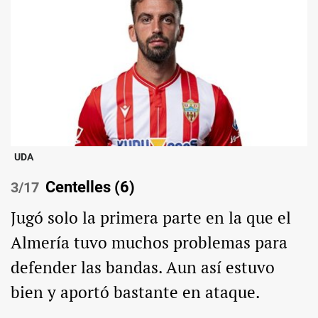
UDA
Centelles (6)
/17
Jugó solo la primera parte en la que el
Almería tuvo muchos problemas para
defender las bandas. Aun así estuvo
bien y aportó bastante en ataque.