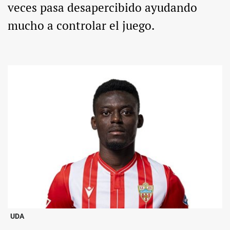
veces pasa desapercibido ayudando
mucho a controlar el juego.
UDA