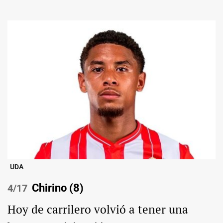
UDA
Chirino (8)
/17
Hoy de carrilero volvió a tener una