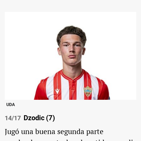
UDA
Dzodic (7)
/17
Jugó una buena segunda parte