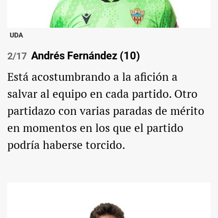
UDA
Andrés Fernández (10)
/17
Está acostumbrando a la afición a
salvar al equipo en cada partido. Otro
partidazo con varias paradas de mérito
en momentos en los que el partido
podría haberse torcido.