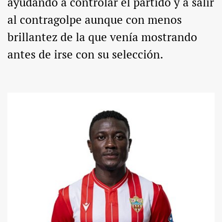
ayudando a controlar el partido y a salir
al contragolpe aunque con menos
brillantez de la que venía mostrando
antes de irse con su selección.