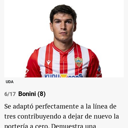
UDA
Bonini (8)
/17
Se adaptó perfectamente a la línea de
tres contribuyendo a dejar de nuevo la
portería a cero. Demuestra una