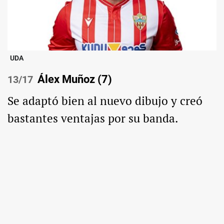
UDA
Álex Muñoz (7)
/17
Se adaptó bien al nuevo dibujo y creó
bastantes ventajas por su banda.