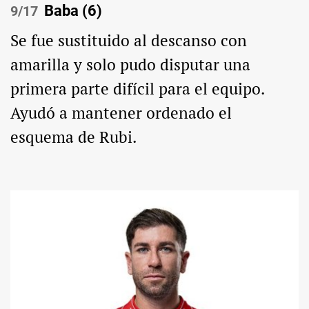
Baba (6)
/17
Se fue sustituido al descanso con
amarilla y solo pudo disputar una
primera parte difícil para el equipo.
Ayudó a mantener ordenado el
esquema de Rubi.