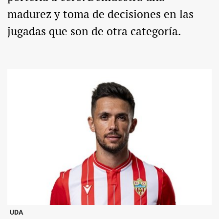
madurez y toma de decisiones en las
jugadas que son de otra categoría.
UDA