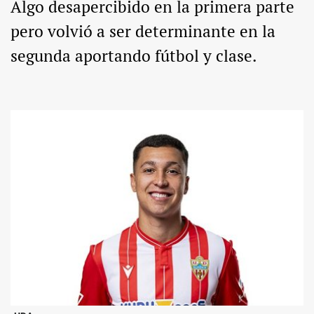
Algo desapercibido en la primera parte
pero volvió a ser determinante en la
segunda aportando fútbol y clase.