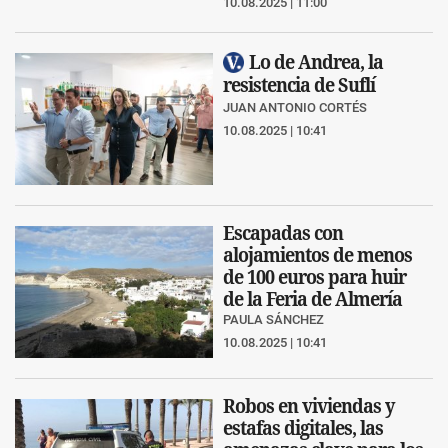
10.08.2025 | 11:00
Lo de Andrea, la
resistencia de Suflí
JUAN ANTONIO CORTÉS
10.08.2025 | 10:41
Escapadas con
alojamientos de menos
de 100 euros para huir
de la Feria de Almería
PAULA SÁNCHEZ
10.08.2025 | 10:41
Robos en viviendas y
estafas digitales, las