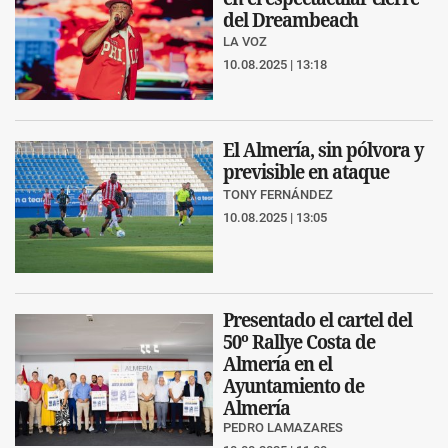
del Dreambeach
LA VOZ
10.08.2025 | 13:18
El Almería, sin pólvora y
previsible en ataque
TONY FERNÁNDEZ
10.08.2025 | 13:05
Presentado el cartel del
50º Rallye Costa de
Almería en el
Ayuntamiento de
Almería
PEDRO LAMAZARES