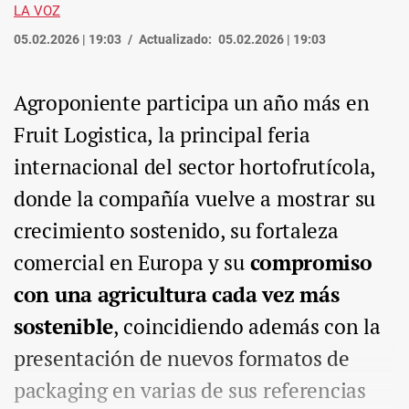
LA VOZ
05.02.2026 | 19:03
Actualizado:
05.02.2026 | 19:03
Agroponiente participa un año más en
Fruit Logistica, la principal feria
internacional del sector hortofrutícola,
donde la compañía vuelve a mostrar su
crecimiento sostenido, su fortaleza
comercial en Europa y su
compromiso
con una agricultura cada vez más
sostenible
, coincidiendo además con la
presentación de nuevos formatos de
packaging en varias de sus referencias