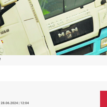
z
28.06.2024 | 12:04