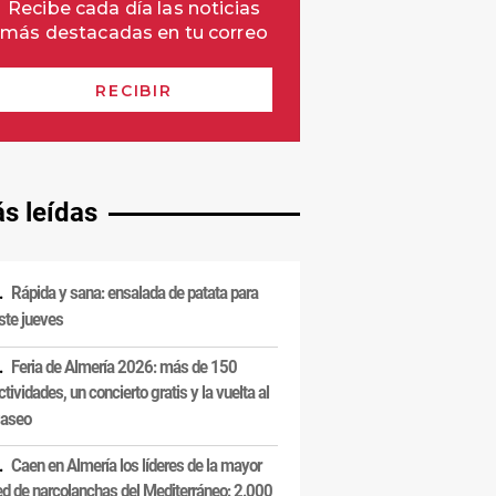
s leídas
Rápida y sana: ensalada de patata para
ste jueves
Feria de Almería 2026: más de 150
ctividades, un concierto gratis y la vuelta al
aseo
Caen en Almería los líderes de la mayor
ed de narcolanchas del Mediterráneo: 2.000