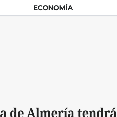
ECONOMÍA
ia de Almería tendrá