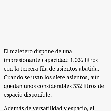
El maletero dispone de una
impresionante capacidad: 1.026 litros
con la tercera fila de asientos abatida.
Cuando se usan los siete asientos, aún
quedan unos considerables 332 litros de
espacio disponible.
Además de versatilidad y espacio, el