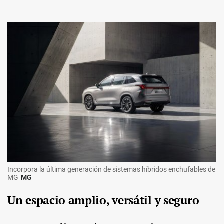
Incorpora la última generación de sistemas híbridos enchufables de
MG
MG
Un espacio amplio, versátil y seguro