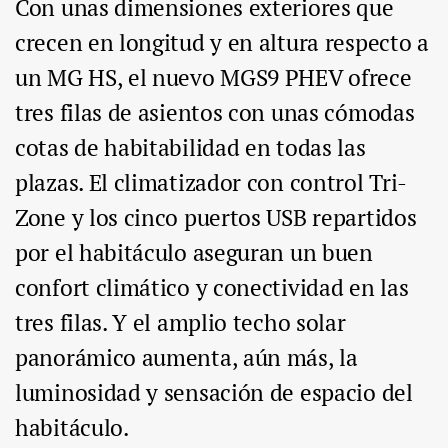
Con unas dimensiones exteriores que
crecen en longitud y en altura respecto a
un MG HS, el nuevo MGS9 PHEV ofrece
tres filas de asientos con unas cómodas
cotas de habitabilidad en todas las
plazas. El climatizador con control Tri-
Zone y los cinco puertos USB repartidos
por el habitáculo aseguran un buen
confort climático y conectividad en las
tres filas. Y el amplio techo solar
panorámico aumenta, aún más, la
luminosidad y sensación de espacio del
habitáculo.