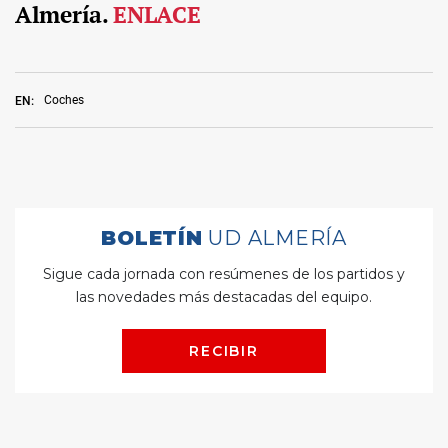
Almería.
ENLACE
Coches
EN: