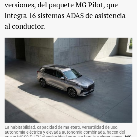
versiones, del paquete MG Pilot, que
integra 16 sistemas ADAS de asistencia
al conductor.
La habitabilidad, capacidad de maletero, versatilidad de uso,
autonomía eléctrica y elevada autonomía combinada, hacen del