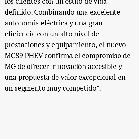
los clientes con un estilo de vida
definido. Combinando una excelente
autonomía eléctrica y una gran
eficiencia con un alto nivel de
prestaciones y equipamiento, el nuevo
MGS9 PHEV confirma el compromiso de
MG de ofrecer innovación accesible y
una propuesta de valor excepcional en
un segmento muy competido”.