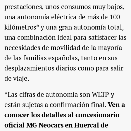
prestaciones, unos consumos muy bajos,
una autonomía eléctrica de más de 100
kilómetros* y una gran autonomía total,
una combinación ideal para satisfacer las
necesidades de movilidad de la mayoría
de las familias españolas, tanto en sus
desplazamientos diarios como para salir
de viaje.
*Las cifras de autonomía son WLTP y
están sujetas a confirmación final.
Ven a
conocer los detalles al concesionario
oficial MG Neocars en Huercal de