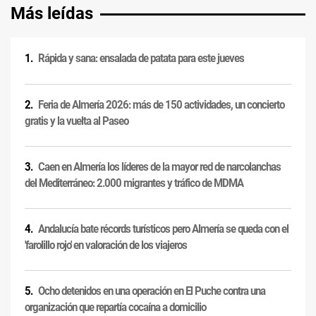
Más leídas
Rápida y sana: ensalada de patata para este jueves
Feria de Almería 2026: más de 150 actividades, un concierto
gratis y la vuelta al Paseo
Caen en Almería los líderes de la mayor red de narcolanchas
del Mediterráneo: 2.000 migrantes y tráfico de MDMA
Andalucía bate récords turísticos pero Almería se queda con el
'farolillo rojo' en valoración de los viajeros
Ocho detenidos en una operación en El Puche contra una
organización que repartía cocaína a domicilio