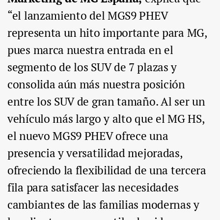
“el lanzamiento del MGS9 PHEV
representa un hito importante para MG,
pues marca nuestra entrada en el
segmento de los SUV de 7 plazas y
consolida aún más nuestra posición
entre los SUV de gran tamaño. Al ser un
vehículo más largo y alto que el MG HS,
el nuevo MGS9 PHEV ofrece una
presencia y versatilidad mejoradas,
ofreciendo la flexibilidad de una tercera
fila para satisfacer las necesidades
cambiantes de las familias modernas y