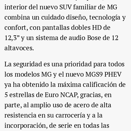
interior del nuevo SUV familiar de MG
combina un cuidado diseño, tecnología y
confort, con pantallas dobles HD de
12,3” y un sistema de audio Bose de 12
altavoces.
La seguridad es una prioridad para todos
los modelos MG y el nuevo MGS9 PHEV
ya ha obtenido la máxima calificación de
5 estrellas de Euro NCAP, gracias, en
parte, al amplio uso de acero de alta
resistencia en su carrocería y a la
incorporación, de serie en todas las