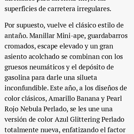
superficies de carretera irregulares.
Por supuesto, vuelve el clásico estilo de
antaño. Manillar Mini-ape, guardabarros
cromados, escape elevado y un gran
asiento acolchado se combinan con los
gruesos neumáticos y el depósito de
gasolina para darle una silueta
inconfundible. Este año, a los diseños de
color clásicos, Amarillo Banana y Pearl
Rojo Nebula Perlado, se les une una
versión de color Azul Glittering Perlado
totalmente nueva, enfatizando el factor