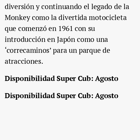
diversión y continuando el legado de la
Monkey como la divertida motocicleta
que comenzó en 1961 con su
introducción en Japón como una
‘correcaminos’ para un parque de
atracciones.
Disponibilidad Super Cub: Agosto
Disponibilidad Super Cub: Agosto