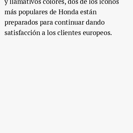
y llamativos colores, dos de los iconos
más populares de Honda están
preparados para continuar dando
satisfacción a los clientes europeos.