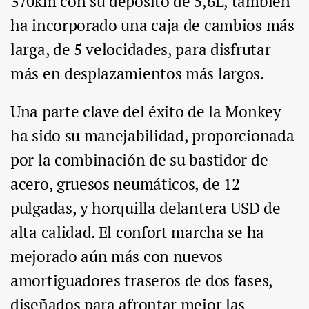
370km con su depósito de 5,6L, también
ha incorporado una caja de cambios más
larga, de 5 velocidades, para disfrutar
más en desplazamientos más largos.
Una parte clave del éxito de la Monkey
ha sido su manejabilidad, proporcionada
por la combinación de su bastidor de
acero, gruesos neumáticos, de 12
pulgadas, y horquilla delantera USD de
alta calidad. El confort marcha se ha
mejorado aún más con nuevos
amortiguadores traseros de dos fases,
diseñados para afrontar mejor las