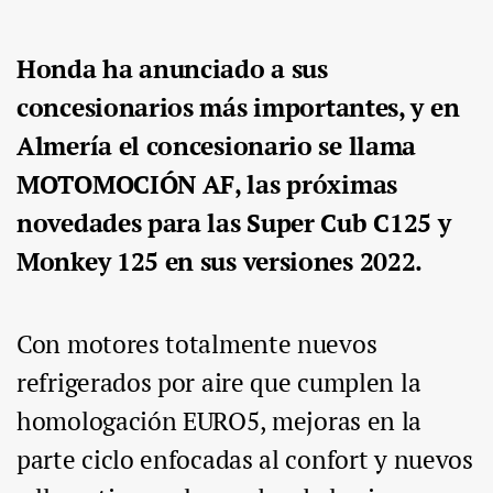
Honda ha anunciado a sus
concesionarios más importantes, y en
Almería el concesionario se llama
MOTOMOCIÓN AF, las próximas
novedades para las Super Cub C125 y
Monkey 125 en sus versiones 2022.
Con motores totalmente nuevos
refrigerados por aire que cumplen la
homologación EURO5, mejoras en la
parte ciclo enfocadas al confort y nuevos