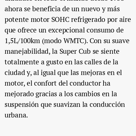
ahora se beneficia de un nuevo y más
potente motor SOHC refrigerado por aire
que ofrece un excepcional consumo de
1,5L/100km (modo WMTC). Con su suave
manejabilidad, la Super Cub se siente
totalmente a gusto en las calles de la
ciudad y, al igual que las mejoras en el
motor, el confort del conductor ha
mejorado gracias a los cambios en la
suspensión que suavizan la conducción
urbana.