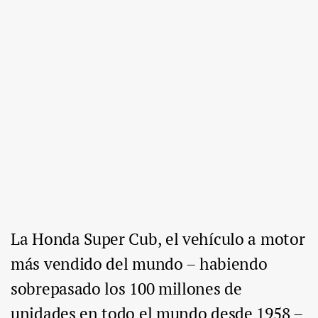
La Honda Super Cub, el vehículo a motor
más vendido del mundo – habiendo
sobrepasado los 100 millones de
unidades en todo el mundo desde 1958 –