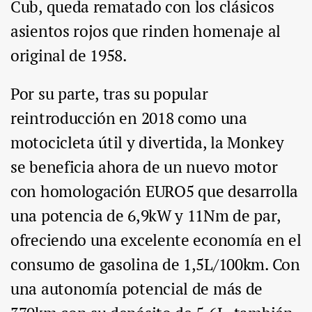
Cub, queda rematado con los clásicos
asientos rojos que rinden homenaje al
original de 1958.
Por su parte, tras su popular
reintroducción en 2018 como una
motocicleta útil y divertida, la Monkey
se beneficia ahora de un nuevo motor
con homologación EURO5 que desarrolla
una potencia de 6,9kW y 11Nm de par,
ofreciendo una excelente economía en el
consumo de gasolina de 1,5L/100km. Con
una autonomía potencial de más de