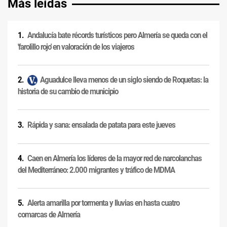
Más leídas
Andalucía bate récords turísticos pero Almería se queda con el
'farolillo rojo' en valoración de los viajeros
Aguadulce lleva menos de un siglo siendo de Roquetas: la
historia de su cambio de municipio
Rápida y sana: ensalada de patata para este jueves
Caen en Almería los líderes de la mayor red de narcolanchas
del Mediterráneo: 2.000 migrantes y tráfico de MDMA
Alerta amarilla por tormenta y lluvias en hasta cuatro
comarcas de Almería