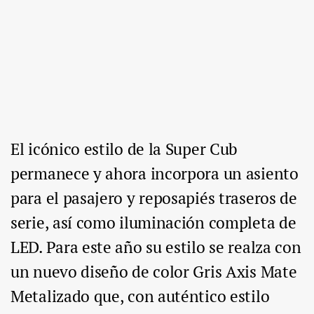
El icónico estilo de la Super Cub
permanece y ahora incorpora un asiento
para el pasajero y reposapiés traseros de
serie, así como iluminación completa de
LED. Para este año su estilo se realza con
un nuevo diseño de color Gris Axis Mate
Metalizado que, con auténtico estilo