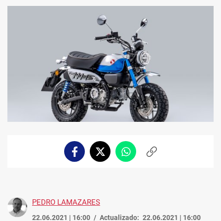
Facebook
Twitter
Whatsapp
Copiar
enlace
PEDRO LAMAZARES
22.06.2021 | 16:00
Actualizado:
22.06.2021 | 16:00