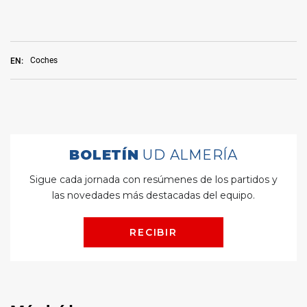
Coches
EN: