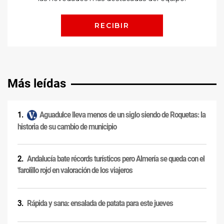
Más leídas
Aguadulce lleva menos de un siglo siendo de Roquetas: la
historia de su cambio de municipio
Andalucía bate récords turísticos pero Almería se queda con el
'farolillo rojo' en valoración de los viajeros
Rápida y sana: ensalada de patata para este jueves