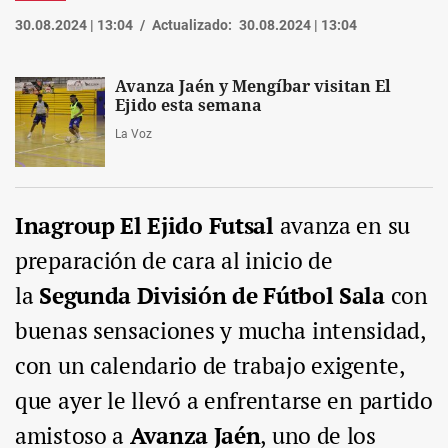
30.08.2024 | 13:04
Actualizado:
30.08.2024 | 13:04
Avanza Jaén y Mengíbar visitan El
Ejido esta semana
La Voz
Inagroup El Ejido Futsal
avanza en su
preparación de cara al inicio de
la
Segunda División de Fútbol Sala
con
buenas sensaciones y mucha intensidad,
con un calendario de trabajo exigente,
que ayer le llevó a enfrentarse en partido
amistoso a
Avanza Jaén
, uno de los