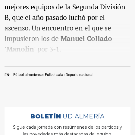
mejores equipos de la Segunda División
B, que el año pasado luchó por el
ascenso. Un encuentro en el que se
impusieron los de
Manuel Collado
'Manolín'
por 3-1.
Fútbol almeriense
Fútbol sala
Deporte nacional
EN: