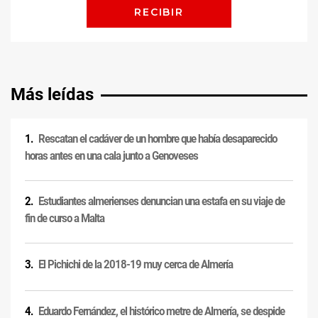
Más leídas
Rescatan el cadáver de un hombre que había desaparecido
horas antes en una cala junto a Genoveses
Estudiantes almerienses denuncian una estafa en su viaje de
fin de curso a Malta
El Pichichi de la 2018-19 muy cerca de Almería
Eduardo Fernández, el histórico metre de Almería, se despide