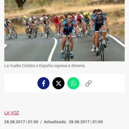
La Vuelta Ciclista a España regresa a Almería.
Facebook
Twitter
Whatsapp
Copiar
enlace
LA VOZ
28.08.2017 | 01:00
Actualizado:
28.08.2017 | 01:00