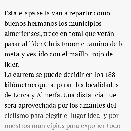
Esta etapa se la van a repartir como
buenos hermanos los municipios
almerienses, trece en total que verán
pasar al líder Chris Froome camino de la
meta y vestido con el maillot rojo de
líder.
La carrera se puede decidir en los 188
kilómetros que separan las localidades
de Lorca y Almería. Una distancia que
será aprovechada por los amantes del
ciclismo para elegir el lugar ideal y por
nuestros municipios para exponer todo