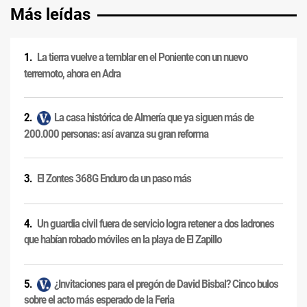
Más leídas
La tierra vuelve a temblar en el Poniente con un nuevo
terremoto, ahora en Adra
La casa histórica de Almería que ya siguen más de
200.000 personas: así avanza su gran reforma
El Zontes 368G Enduro da un paso más
Un guardia civil fuera de servicio logra retener a dos ladrones
que habían robado móviles en la playa de El Zapillo
¿Invitaciones para el pregón de David Bisbal? Cinco bulos
sobre el acto más esperado de la Feria