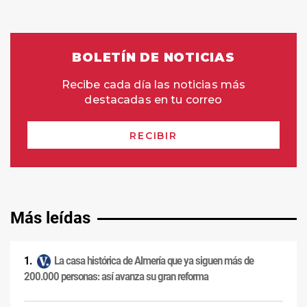
Más leídas
La casa histórica de Almería que ya siguen más de
200.000 personas: así avanza su gran reforma