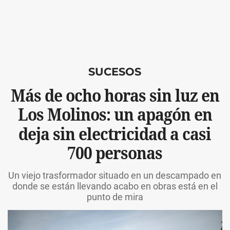
SUCESOS
Más de ocho horas sin luz en
Los Molinos: un apagón en
deja sin electricidad a casi
700 personas
Un viejo trasformador situado en un descampado en
donde se están llevando acabo en obras está en el
punto de mira