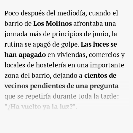
Poco después del mediodía, cuando el
barrio de
Los Molinos
afrontaba una
jornada más de principios de junio, la
rutina se apagó de golpe.
Las luces se
han apagado
en viviendas, comercios y
locales de hostelería en una importante
zona del barrio, dejando a
cientos de
vecinos pendientes de una pregunta
que se repetiría durante toda la tarde:
"¿Ha vuelto ya la luz?"
.