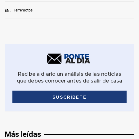
Terremotos
EN:
Más leídas