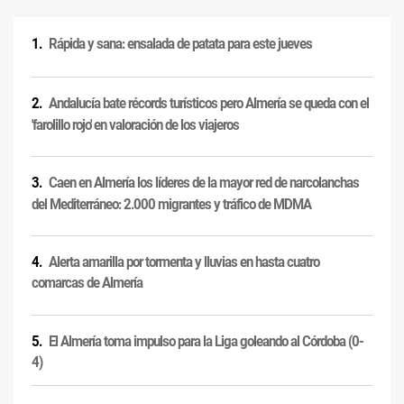
Rápida y sana: ensalada de patata para este jueves
Andalucía bate récords turísticos pero Almería se queda con el
'farolillo rojo' en valoración de los viajeros
Caen en Almería los líderes de la mayor red de narcolanchas
del Mediterráneo: 2.000 migrantes y tráfico de MDMA
Alerta amarilla por tormenta y lluvias en hasta cuatro
comarcas de Almería
El Almería toma impulso para la Liga goleando al Córdoba (0-
4)