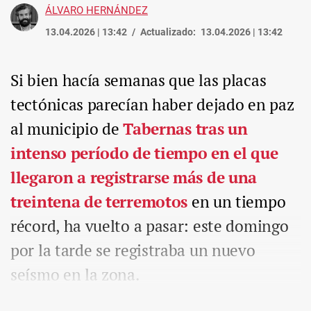
ÁLVARO HERNÁNDEZ
13.04.2026 | 13:42
Actualizado:
13.04.2026 | 13:42
Si bien hacía semanas que las placas
tectónicas parecían haber dejado en paz
al municipio de
Tabernas tras un
intenso período de tiempo en el que
llegaron a registrarse más de una
treintena de terremotos
en un tiempo
récord, ha vuelto a pasar: este domingo
por la tarde se registraba un nuevo
seísmo en la zona.