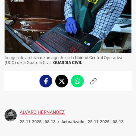
Imagen de archivo de un agente de la Unidad Central Operativa
(UCO) de la Guardia Civil.
GUARDIA CIVIL
Facebook
Twitter
Whatsapp
Copiar
enlace
ÁLVARO HERNÁNDEZ
28.11.2025 | 08:13
Actualizado:
28.11.2025 | 08:13