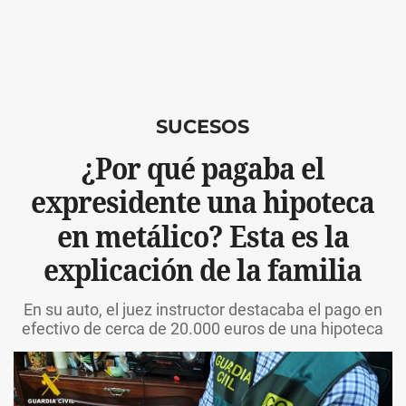
SUCESOS
¿Por qué pagaba el
expresidente una hipoteca
en metálico? Esta es la
explicación de la familia
En su auto, el juez instructor destacaba el pago en
efectivo de cerca de 20.000 euros de una hipoteca