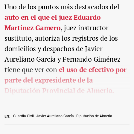
Uno de los puntos más destacados del
auto en el que el juez Eduardo
Martínez Gamero
, juez instructor
sustituto, autoriza los registros de los
domicilios y despachos de Javier
Aureliano García y Fernando Giménez
tiene que ver con
el uso de efectivo por
parte del expresidente de la
Diputación Provincial de Almería.
Guardia Civil
Javier Aureliano García
Diputación de Almería
EN: