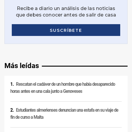
Más leídas
Rescatan el cadáver de un hombre que había desaparecido
horas antes en una cala junto a Genoveses
Estudiantes almerienses denuncian una estafa en su viaje de
fin de curso a Malta