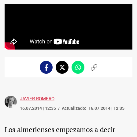
Facebook
Twitter
Whatsapp
Copiar
enlace
JAVIER ROMERO
16.07.2014 | 12:35
Actualizado:
16.07.2014 | 12:35
Los almerienses empezamos a decir