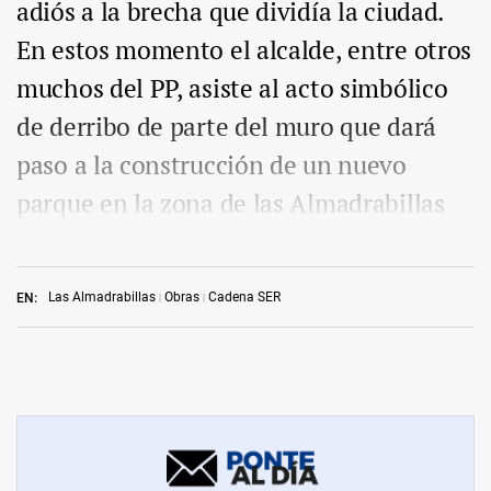
adiós a la brecha que dividía la ciudad.
En estos momento el alcalde, entre otros
muchos del PP, asiste al acto simbólico
de derribo de parte del muro que dará
paso a la construcción de un nuevo
parque en la zona de las Almadrabillas
Las Almadrabillas
Obras
Cadena SER
EN: