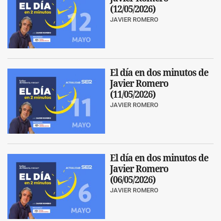
(12/05/2026)
JAVIER ROMERO
El día en dos minutos de
Javier Romero
(11/05/2026)
JAVIER ROMERO
El día en dos minutos de
Javier Romero
(06/05/2026)
JAVIER ROMERO