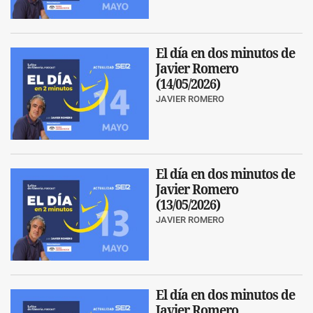
El día en dos minutos de
Javier Romero
(14/05/2026)
JAVIER ROMERO
El día en dos minutos de
Javier Romero
(13/05/2026)
JAVIER ROMERO
El día en dos minutos de
Javier Romero