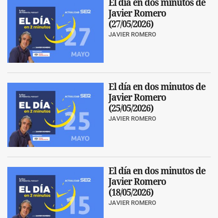
El día en dos minutos de
Javier Romero
(27/05/2026)
JAVIER ROMERO
El día en dos minutos de
Javier Romero
(25/05/2026)
JAVIER ROMERO
El día en dos minutos de
Javier Romero
(18/05/2026)
JAVIER ROMERO