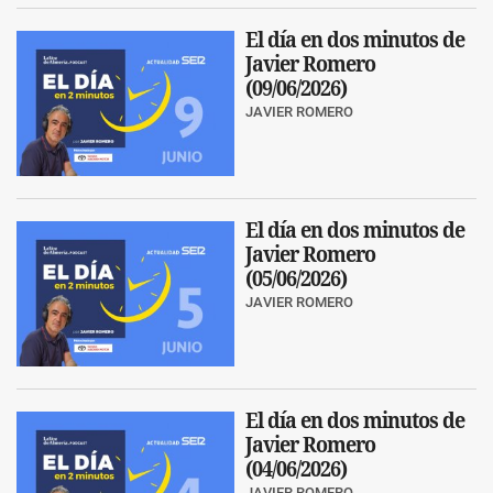
El día en dos minutos de
Javier Romero
(09/06/2026)
JAVIER ROMERO
El día en dos minutos de
Javier Romero
(05/06/2026)
JAVIER ROMERO
El día en dos minutos de
Javier Romero
(04/06/2026)
JAVIER ROMERO