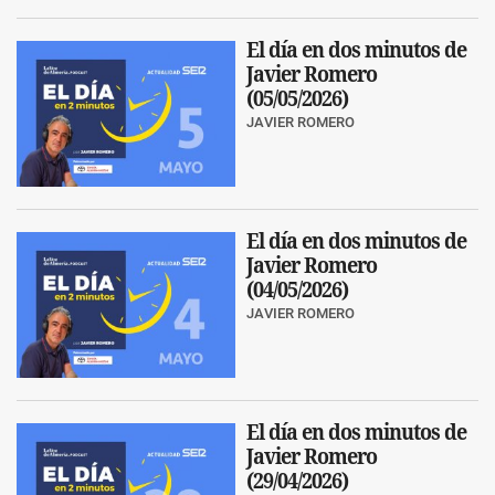
El día en dos minutos de
Javier Romero
(05/05/2026)
JAVIER ROMERO
El día en dos minutos de
Javier Romero
(04/05/2026)
JAVIER ROMERO
El día en dos minutos de
Javier Romero
(29/04/2026)