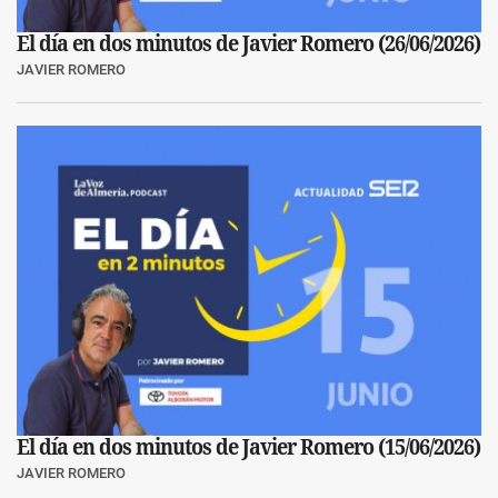
El día en dos minutos de Javier Romero (26/06/2026)
JAVIER ROMERO
El día en dos minutos de Javier Romero (15/06/2026)
JAVIER ROMERO