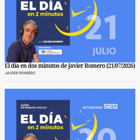
El día en dos minutos de Javier Romero (21/07/2026)
JAVIER ROMERO