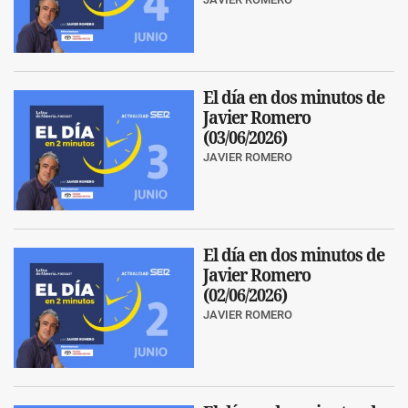
El día en dos minutos de
Javier Romero
(03/06/2026)
JAVIER ROMERO
El día en dos minutos de
Javier Romero
(02/06/2026)
JAVIER ROMERO