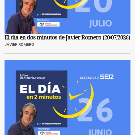
El día en dos minutos de Javier Romero (20/07/2026)
JAVIER ROMERO