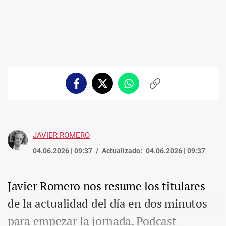
Facebook
Twitter
Whatsapp
Copiar
enlace
JAVIER ROMERO
04.06.2026 | 09:37
Actualizado:
04.06.2026 | 09:37
Javier Romero nos resume los titulares
de la actualidad del día en dos minutos
para empezar la jornada. Podcast