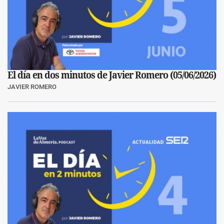
El día en dos minutos de Javier Romero (05/06/2026)
JAVIER ROMERO