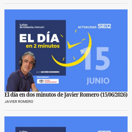
El día en dos minutos de Javier Romero (15/06/2026)
JAVIER ROMERO