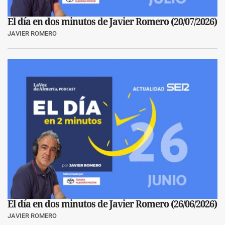
El día en dos minutos de Javier Romero (20/07/2026)
JAVIER ROMERO
El día en dos minutos de Javier Romero (26/06/2026)
JAVIER ROMERO