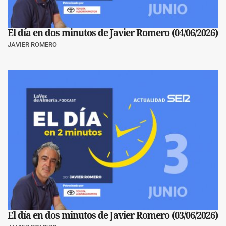
El día en dos minutos de Javier Romero (04/06/2026)
JAVIER ROMERO
El día en dos minutos de Javier Romero (03/06/2026)