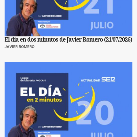
El día en dos minutos de Javier Romero (21/07/2026)
JAVIER ROMERO