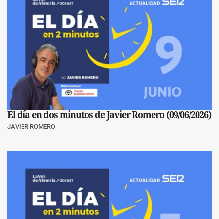
El día en dos minutos de Javier Romero (09/06/2026)
JAVIER ROMERO