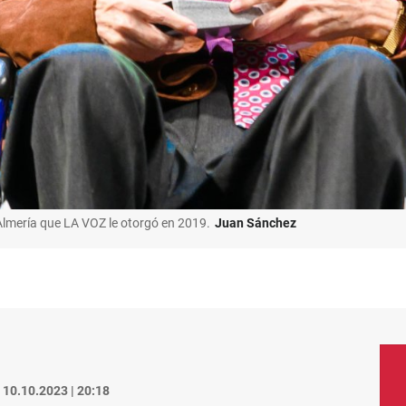
Almería que LA VOZ le otorgó en 2019.
Juan Sánchez
10.10.2023 | 20:18