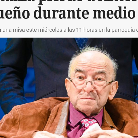
ueño durante medio 
 una misa este miércoles a las 11 horas en la parroquia 