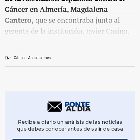
Cáncer en Almería, Magdalena
Cantero,
que se encontraba junto al
gerente de la institución, Javier Casino.
Cáncer
Asociaciones
EN: