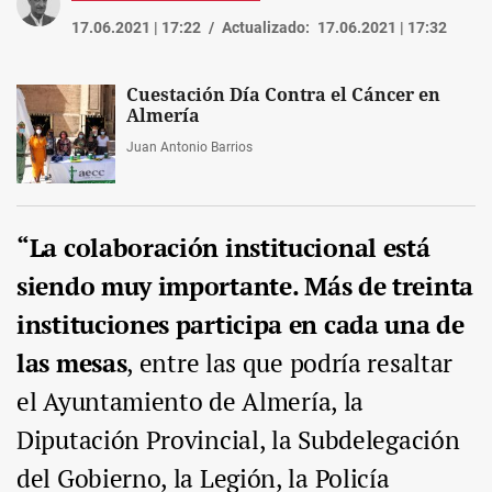
17.06.2021 | 17:22
Actualizado:
17.06.2021 | 17:32
Cuestación Día Contra el Cáncer en
Almería
Juan Antonio Barrios
“La colaboración institucional está
siendo muy importante. Más de treinta
instituciones participa en cada una de
las mesas
, entre las que podría resaltar
el Ayuntamiento de Almería, la
Diputación Provincial, la Subdelegación
del Gobierno, la Legión, la Policía