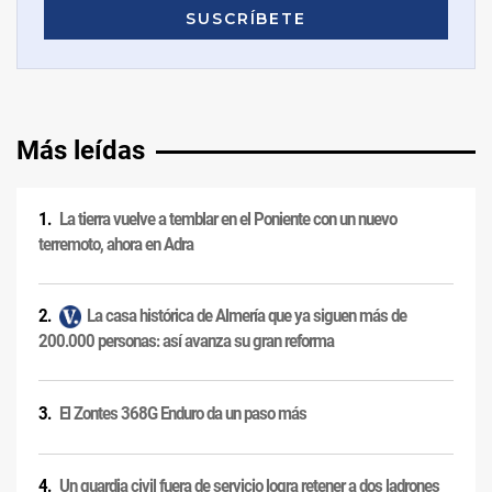
Más leídas
La tierra vuelve a temblar en el Poniente con un nuevo
terremoto, ahora en Adra
La casa histórica de Almería que ya siguen más de
200.000 personas: así avanza su gran reforma
El Zontes 368G Enduro da un paso más
Un guardia civil fuera de servicio logra retener a dos ladrones