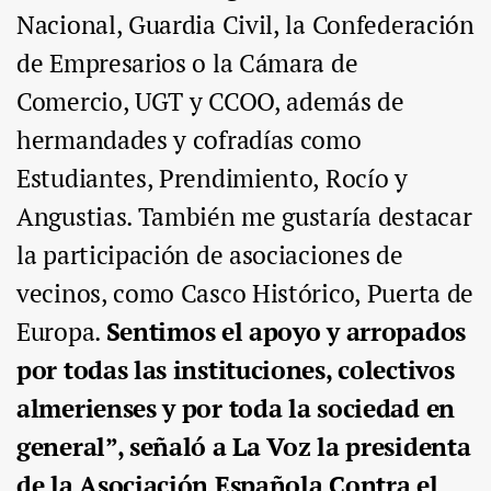
Nacional, Guardia Civil, la Confederación
de Empresarios o la Cámara de
Comercio, UGT y CCOO, además de
hermandades y cofradías como
Estudiantes, Prendimiento, Rocío y
Angustias. También me gustaría destacar
la participación de asociaciones de
vecinos, como Casco Histórico, Puerta de
Europa.
Sentimos el apoyo y arropados
por todas las instituciones, colectivos
almerienses y por toda la sociedad en
general”, señaló a La Voz la presidenta
de la Asociación Española Contra el