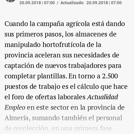
20.09.2018 | 07:00
Actualizado:
20.09.2018 | 07:00
Cuando la campaña agrícola está dando
sus primeros pasos, los almacenes de
manipulado hortofrutícola de la
provincia aceleran sus necesidades de
captación de nuevos trabajadores para
completar plantillas. En torno a 2.500
puestos de trabajo es el cálculo que hace
el foro de ofertas laborales
Actualidad
Empleo
en este sector en la provincia de
Almería, sumando también el personal
de recolección, en una primera fase.