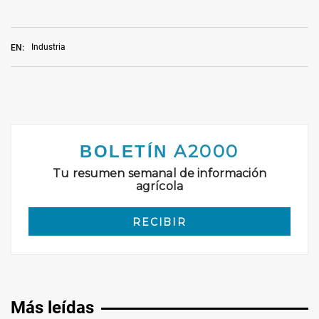
Industria
EN:
Más leídas