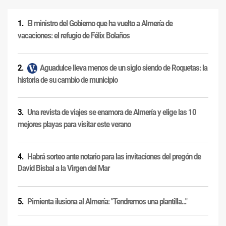
El ministro del Gobierno que ha vuelto a Almería de
vacaciones: el refugio de Félix Bolaños
Aguadulce lleva menos de un siglo siendo de Roquetas: la
historia de su cambio de municipio
Una revista de viajes se enamora de Almería y elige las 10
mejores playas para visitar este verano
Habrá sorteo ante notario para las invitaciones del pregón de
David Bisbal a la Virgen del Mar
Pimienta ilusiona al Almería: "Tendremos una plantilla..."