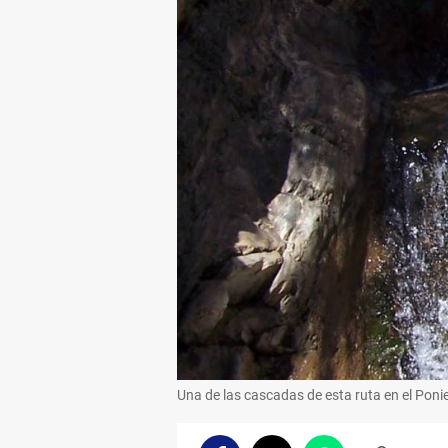
Una de las cascadas de esta ruta en el Poni