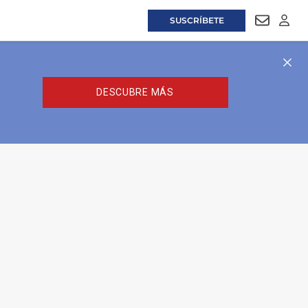
SUSCRÍBETE
NEWSLET
LOGI