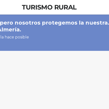
TURISMO RURAL