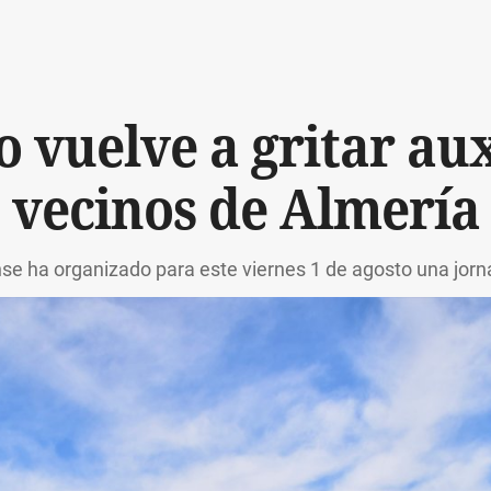
o vuelve a gritar aux
vecinos de Almería
se ha organizado para este viernes 1 de agosto una jorna