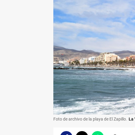
Foto de archivo de la playa de El Zapillo.
La