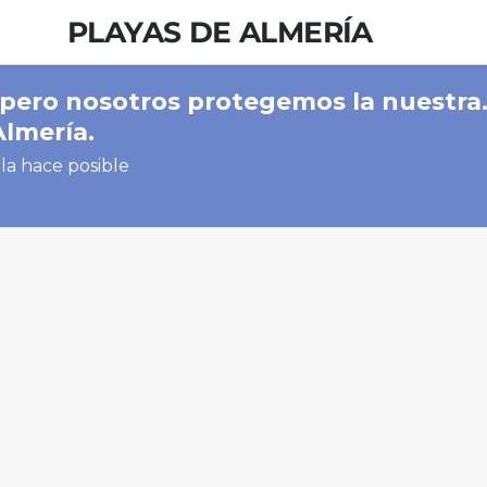
PLAYAS DE ALMERÍA