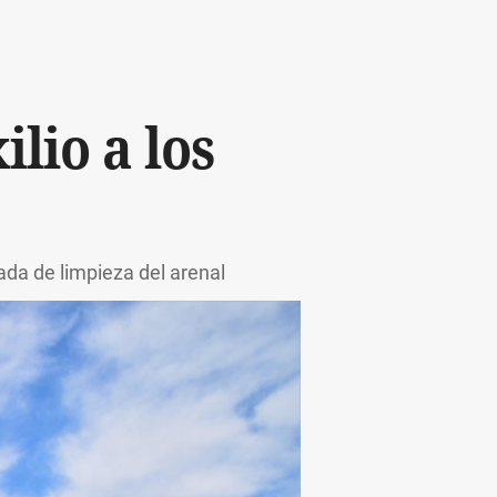
ilio a los
da de limpieza del arenal