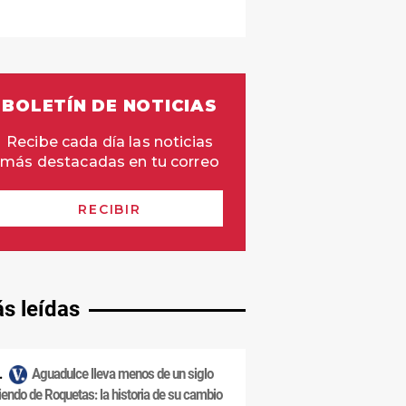
s leídas
Aguadulce lleva menos de un siglo
iendo de Roquetas: la historia de su cambio