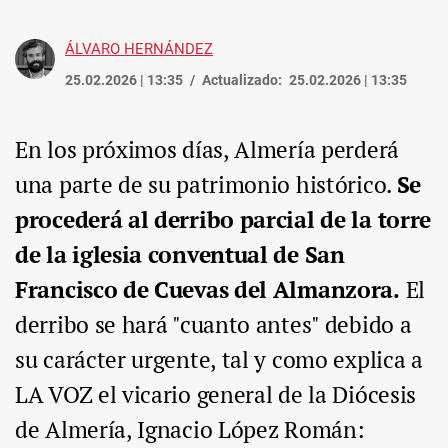
ÁLVARO HERNÁNDEZ
25.02.2026 | 13:35
Actualizado:
25.02.2026 | 13:35
En los próximos días, Almería perderá
una parte de su patrimonio histórico.
Se
procederá al derribo parcial de la torre
de la iglesia conventual de San
Francisco de Cuevas del Almanzora.
El
derribo se hará "cuanto antes" debido a
su carácter urgente, tal y como explica a
LA VOZ el vicario general de la Diócesis
de Almería, Ignacio López Román: