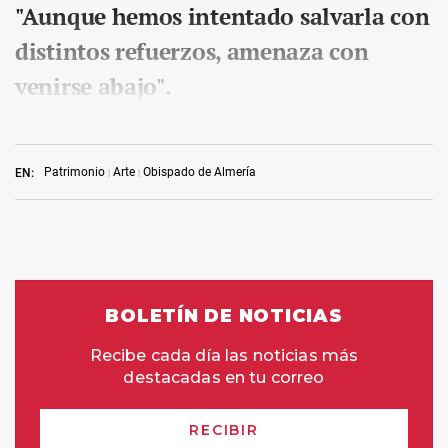
"Aunque hemos intentado salvarla con
distintos refuerzos, amenaza con
venirse abajo".
Patrimonio
Arte
Obispado de Almería
EN: