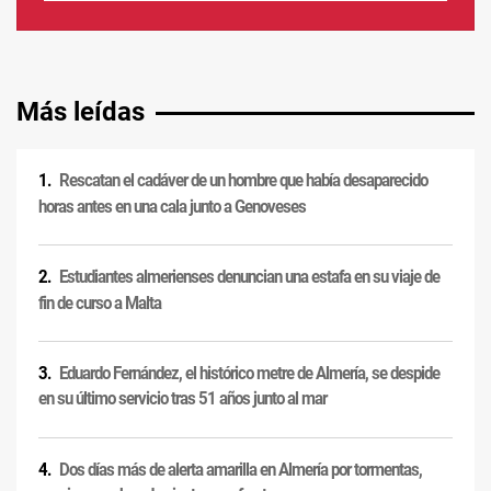
Más leídas
Rescatan el cadáver de un hombre que había desaparecido
horas antes en una cala junto a Genoveses
Estudiantes almerienses denuncian una estafa en su viaje de
fin de curso a Malta
Eduardo Fernández, el histórico metre de Almería, se despide
en su último servicio tras 51 años junto al mar
Dos días más de alerta amarilla en Almería por tormentas,