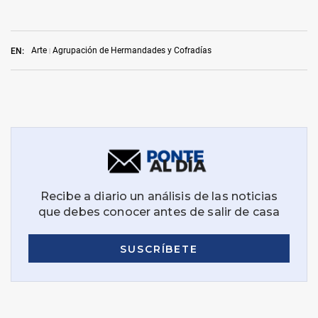
Arte
Agrupación de Hermandades y Cofradías
EN: