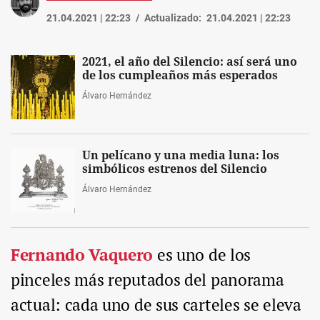
21.04.2021 | 22:23
Actualizado:
21.04.2021 | 22:23
2021, el año del Silencio: así será uno
de los cumpleaños más esperados
Álvaro Hernández
Un pelícano y una media luna: los
simbólicos estrenos del Silencio
Álvaro Hernández
Fernando Vaquero
es uno de los
pinceles más reputados del panorama
actual: cada uno de sus carteles se eleva