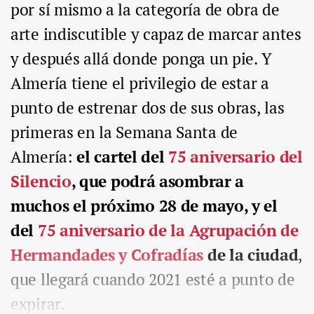
por sí mismo a la categoría de obra de
arte indiscutible y capaz de marcar antes
y después allá donde ponga un pie. Y
Almería tiene el privilegio de estar a
punto de estrenar dos de sus obras, las
primeras en la Semana Santa de
Almería:
el cartel del
75 aniversario del
Silencio
, que podrá asombrar a
muchos el próximo 28 de mayo, y el
del
75 aniversario de la Agrupación de
Hermandades y Cofradías
de la ciudad
,
que llegará cuando 2021 esté a punto de
expirar.