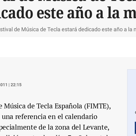
cado este año a la 
estival de Música de Tecla estará dedicado este año a la 
011 | 22:15
de Música de Tecla Española (FIMTE),
 una referencia en el calendario
specialmente de la zona del Levante,