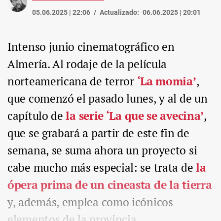
05.06.2025 | 22:06
Actualizado:
06.06.2025 | 20:01
Intenso junio cinematográfico en
Almería. Al rodaje de la película
norteamericana de terror
‘La momia’
,
que comenzó el pasado lunes, y al de un
capítulo de
la serie ‘La que se avecina’
,
que se grabará a partir de este fin de
semana, se suma ahora un proyecto si
cabe mucho más especial: se trata de
la
ópera prima de un cineasta de la tierra
y, además, emplea como icónicos
elementos de la provincia.