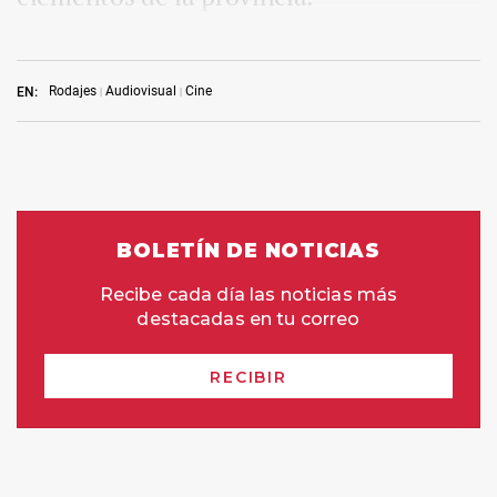
Rodajes
Audiovisual
Cine
EN: