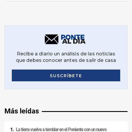
Más leídas
La tierra vuelve a temblar en el Poniente con un nuevo