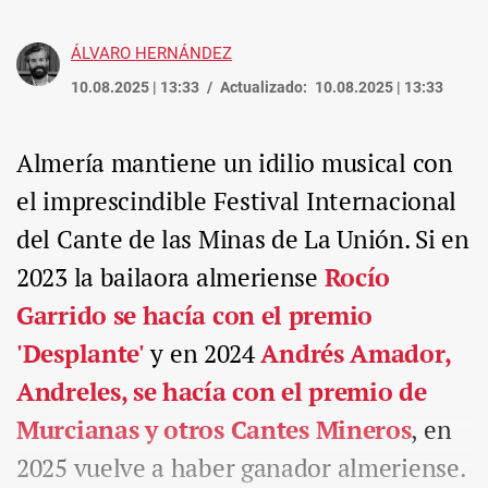
ÁLVARO HERNÁNDEZ
10.08.2025 | 13:33
Actualizado:
10.08.2025 | 13:33
Almería mantiene un idilio musical con
el imprescindible Festival Internacional
del Cante de las Minas de La Unión. Si en
2023 la bailaora almeriense
Rocío
Garrido se hacía con el premio
'Desplante'
y en 2024
Andrés Amador,
Andreles, se hacía con el premio de
Murcianas y otros Cantes Mineros
, en
2025 vuelve a haber ganador almeriense.