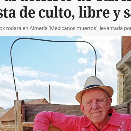
ta de culto, libre y 
 Cox rodará en Almería ‘Mexicanos muertos’, levantada 