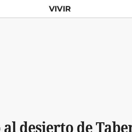
VIVIR
o al desierto de Tabe